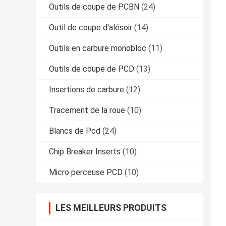
Outils de coupe de PCBN
(24)
Outil de coupe d'alésoir
(14)
Outils en carbure monobloc
(11)
Outils de coupe de PCD
(13)
Insertions de carbure
(12)
Tracement de la roue
(10)
Blancs de Pcd
(24)
Chip Breaker Inserts
(10)
Micro perceuse PCD
(10)
LES MEILLEURS PRODUITS