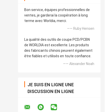
Bon service, équipes professionnelles de
ventes, je garderai la coopération à long
terme avec Worldia, merci.
—— Ruby Hensen
La qualité des outils de coupe PCD/PCBN
de WORLDIA est excellente. Les produits
des fabricants chinois peuvent également
être fiables et utilisés en toute confiance.
—— Alexander Noah
JE SUIS EN LIGNE UNE
DISCUSSION EN LIGNE