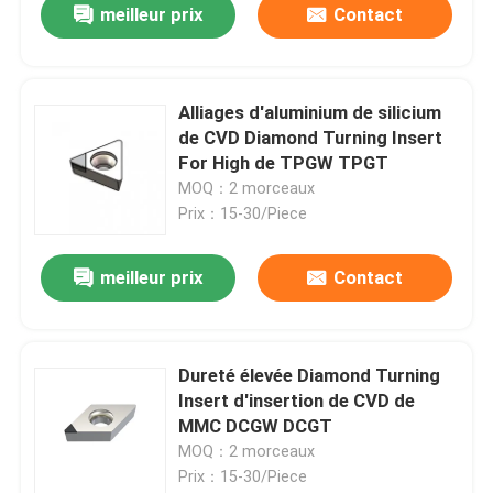
meilleur prix
Contact
Alliages d'aluminium de silicium
de CVD Diamond Turning Insert
For High de TPGW TPGT
MOQ：2 morceaux
Prix：15-30/Piece
meilleur prix
Contact
Dureté élevée Diamond Turning
Insert d'insertion de CVD de
MMC DCGW DCGT
MOQ：2 morceaux
Prix：15-30/Piece