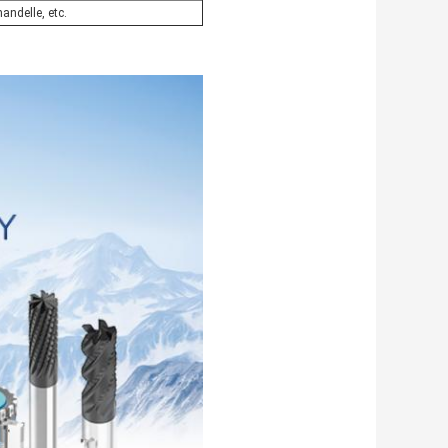
handelle, etc.