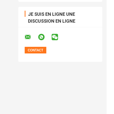
JE SUIS EN LIGNE UNE
DISCUSSION EN LIGNE