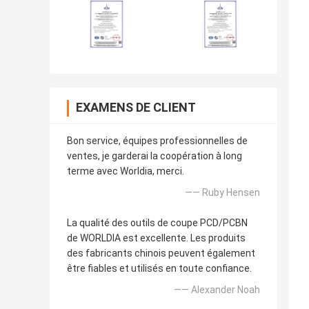
EXAMENS DE CLIENT
Bon service, équipes professionnelles de
ventes, je garderai la coopération à long
terme avec Worldia, merci.
—— Ruby Hensen
La qualité des outils de coupe PCD/PCBN
de WORLDIA est excellente. Les produits
des fabricants chinois peuvent également
être fiables et utilisés en toute confiance.
—— Alexander Noah