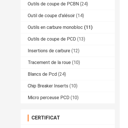
Outils de coupe de PCBN
(24)
Outil de coupe d'alésoir
(14)
Outils en carbure monobloc
(11)
Outils de coupe de PCD
(13)
Insertions de carbure
(12)
Tracement de la roue
(10)
Blancs de Pcd
(24)
Chip Breaker Inserts
(10)
Micro perceuse PCD
(10)
CERTIFICAT