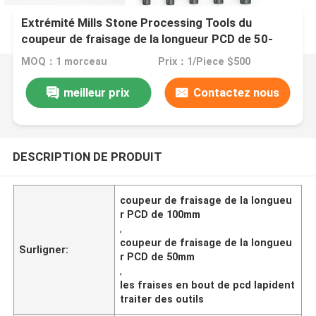
Extrémité Mills Stone Processing Tools du
coupeur de fraisage de la longueur PCD de 50-
100mm PCD
MOQ：1 morceau
Prix：1/Piece $500
meilleur prix
Contactez nous
DESCRIPTION DE PRODUIT
coupeur de fraisage de la longueu
r PCD de 100mm
,
coupeur de fraisage de la longueu
Surligner:
r PCD de 50mm
,
les fraises en bout de pcd lapident
traiter des outils